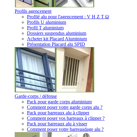
Profils agencement
Profilé alu pour l'agencement : V H Z T Ω
Profils U aluminium
Profil T aluminium
Dossiers suspendus aluminium
Acheter kit Placard Aluminium
Présentation Placard alu SPID
Garde-corps / défense
Pack pour garde corps aluminium
Comment poser votre garde corps alu ?
Pack pour barreaux alu à clipper
Comment poser vos barreaux à clipper ?
Pack pour barreaux alu à visser
Comment poser votre barreaudage alu ?