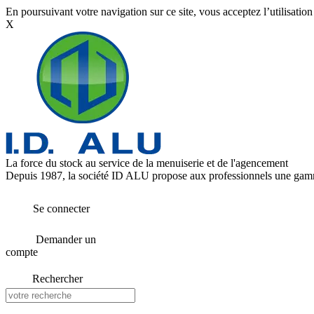
En poursuivant votre navigation sur ce site, vous acceptez l’utilisatio
X
La force du stock au service de la menuiserie et de l'agencement
Depuis 1987, la société ID ALU propose aux professionnels une gamme
Se connecter
Demander un
compte
Rechercher