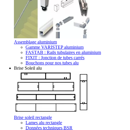
Assemblage aluminium
Gamme VARISTEP aluminium
FASTAB : Rails tubulaires en aluminium
FIXIT : Jonction de tubes carrés
Bouchons pour nos tubes alu
Brise Soleil alu
Brise soleil rectangle
Lames alu rectangle
Données techniques BSR