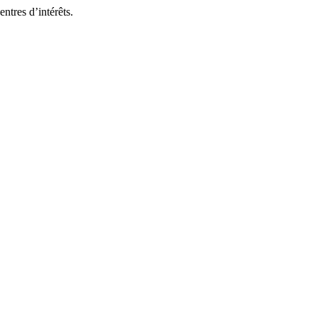
ntres d’intérêts.