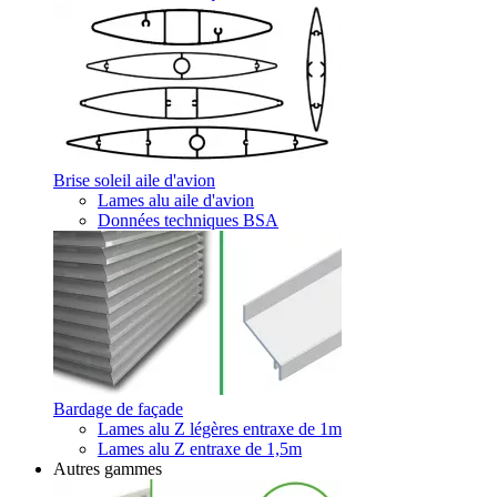
Brise soleil aile d'avion
Lames alu aile d'avion
Données techniques BSA
Bardage de façade
Lames alu Z légères entraxe de 1m
Lames alu Z entraxe de 1,5m
Autres gammes