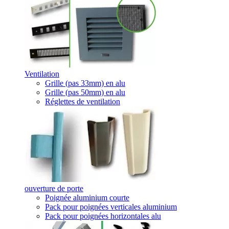
Ventilation
Grille (pas 33mm) en alu
Grille (pas 50mm) en alu
Réglettes de ventilation
ouverture de porte
Poignée aluminium courte
Pack pour poignées verticales aluminium
Pack pour poignées horizontales alu