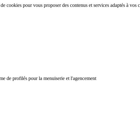
n de cookies pour vous proposer des contenus et services adaptés à vos ce
 de profilés pour la menuiserie et l'agencement