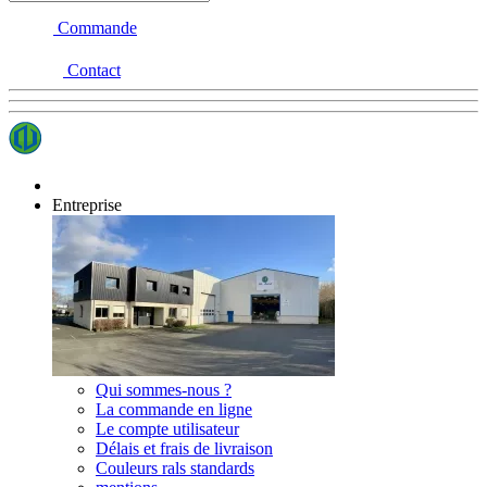
Commande
Contact
Entreprise
Qui sommes-nous ?
La commande en ligne
Le compte utilisateur
Délais et frais de livraison
Couleurs rals standards