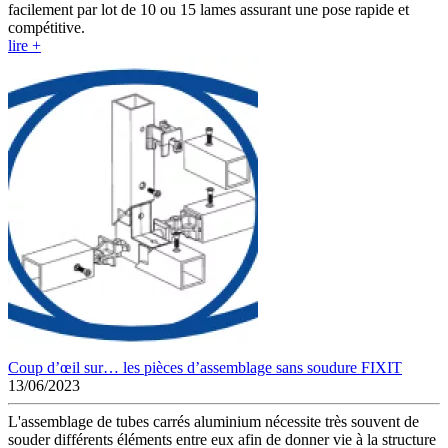
facilement par lot de 10 ou 15 lames assurant une pose rapide et
compétitive.
lire +
Coup d’œil sur… les pièces d’assemblage sans soudure FIXIT
13/06/2023
L'assemblage de tubes carrés aluminium nécessite très souvent de
souder différents éléments entre eux afin de donner vie à la structure