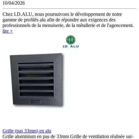
10/04/2026
Chez I.D.ALU, nous poursuivons le développement de notre
gamme de profilés alu afin de répondre aux exigences des
professionnels de la menuiserie, de la métallerie et de l'agencement.
lire +
Grille (pas 33mm) en alu
Grille aluminium en pas de 33mm Grille de ventilation réalisée sur-