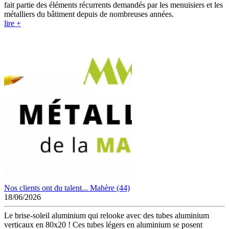
fait partie des éléments récurrents demandés par les menuisiers et les
métalliers du bâtiment depuis de nombreuses années.
lire +
Nos clients ont du talent... Mahère (44)
18/06/2026
Le brise-soleil aluminium qui relooke avec des tubes aluminium
verticaux en 80x20 ! Ces tubes légers en aluminium se posent