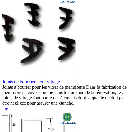
Joints de bourrage pour vitrage
Joints à bourrer pour les vitres de menuiserie Dans la fabrication de
menuiseries neuves comme dans le domaine de la rénovation, les
joints de vitrage font partie des éléments dont la qualité ne doit pas
être négligée pour assurer une étanché...
lire +