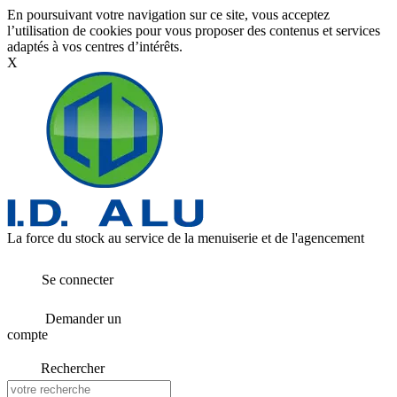
En poursuivant votre navigation sur ce site, vous acceptez
l’utilisation de cookies pour vous proposer des contenus et services
adaptés à vos centres d’intérêts.
X
La force du stock au service de la menuiserie et de l'agencement
Se connecter
Demander un
compte
Rechercher