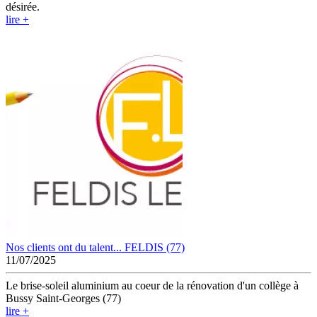
désirée.
lire +
Nos clients ont du talent... FELDIS (77)
11/07/2025
Le brise-soleil aluminium au coeur de la rénovation d'un collège à
Bussy Saint-Georges (77)
lire +