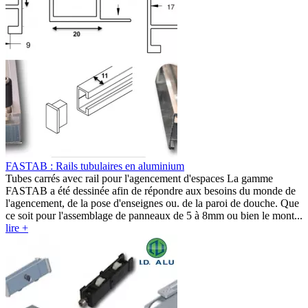
FASTAB : Rails tubulaires en aluminium
Tubes carrés avec rail pour l'agencement d'espaces La gamme
FASTAB a été dessinée afin de répondre aux besoins du monde de
l'agencement, de la pose d'enseignes ou. de la paroi de douche. Que
ce soit pour l'assemblage de panneaux de 5 à 8mm ou bien le mont...
lire +