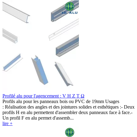
Profilé alu pour l'agencement : V H Z T Ω
Profils alu pour les panneaux bois ou PVC de 19mm Usages
: Réalisation des angles et des jointures solides et esthétiques :- Deux
profils H en alu permettent d'assembler deux panneaux face à face.-
Un profil F en alu permet d'assemb...
lire +