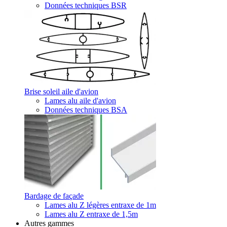
Données techniques BSR
Brise soleil aile d'avion
Lames alu aile d'avion
Données techniques BSA
Bardage de façade
Lames alu Z légères entraxe de 1m
Lames alu Z entraxe de 1,5m
Autres gammes