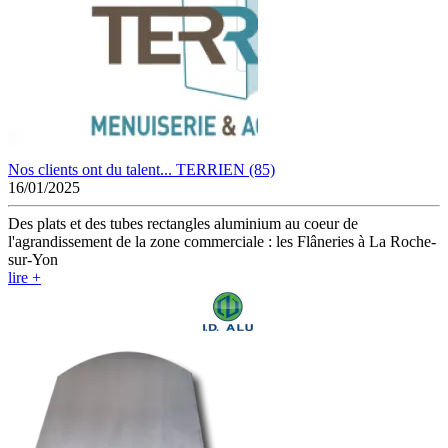
Nos clients ont du talent... TERRIEN (85)
16/01/2025
Des plats et des tubes rectangles aluminium au coeur de
l'agrandissement de la zone commerciale : les Flâneries à La Roche-
sur-Yon
lire +