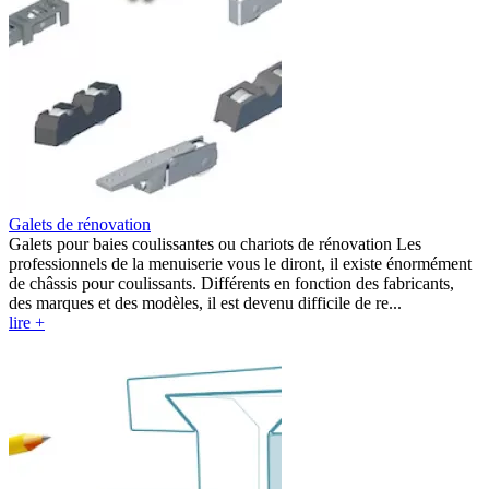
Galets de rénovation
Galets pour baies coulissantes ou chariots de rénovation Les
professionnels de la menuiserie vous le diront, il existe énormément
de châssis pour coulissants. Différents en fonction des fabricants,
des marques et des modèles, il est devenu difficile de re...
lire +