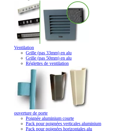
Ventilation
Grille (pas 33mm) en alu
Grille (pas 50mm) en alu
Réglettes de ventilation
ouverture de porte
Poignée aluminium courte
Pack pour poignées verticales aluminium
Pack pour poignées horizontales alu