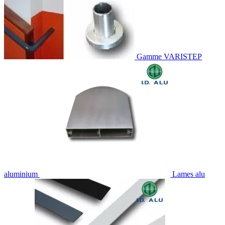
Gamme VARISTEP
aluminium
Lames alu