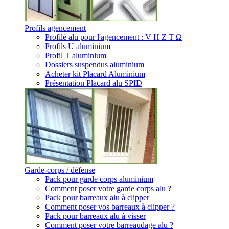
Profils agencement
Profilé alu pour l'agencement : V H Z T Ω
Profils U aluminium
Profil T aluminium
Dossiers suspendus aluminium
Acheter kit Placard Aluminium
Présentation Placard alu SPID
Garde-corps / défense
Pack pour garde corps aluminium
Comment poser votre garde corps alu ?
Pack pour barreaux alu à clipper
Comment poser vos barreaux à clipper ?
Pack pour barreaux alu à visser
Comment poser votre barreaudage alu ?