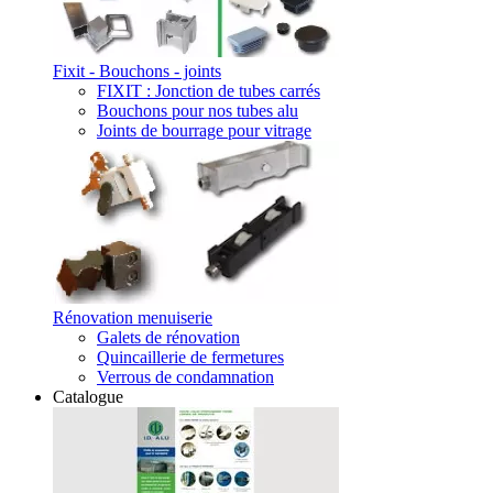
Fixit - Bouchons - joints
FIXIT : Jonction de tubes carrés
Bouchons pour nos tubes alu
Joints de bourrage pour vitrage
Rénovation menuiserie
Galets de rénovation
Quincaillerie de fermetures
Verrous de condamnation
Catalogue