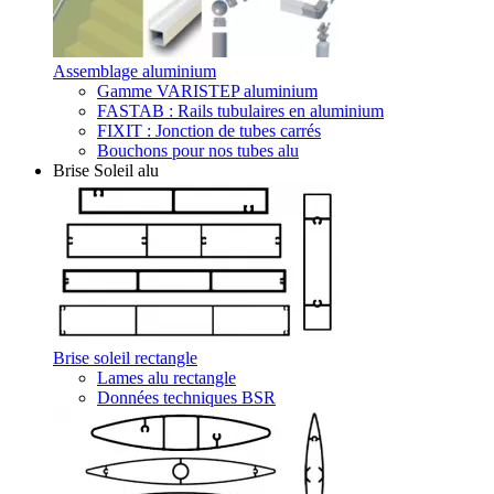
Assemblage aluminium
Gamme VARISTEP aluminium
FASTAB : Rails tubulaires en aluminium
FIXIT : Jonction de tubes carrés
Bouchons pour nos tubes alu
Brise Soleil alu
Brise soleil rectangle
Lames alu rectangle
Données techniques BSR