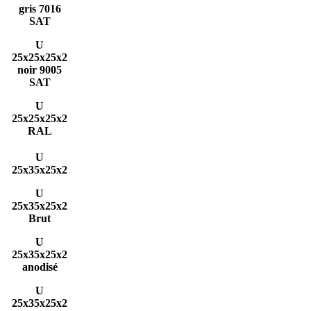
gris 7016
SAT
U
25x25x25x2
noir 9005
SAT
U
25x25x25x2
RAL
U
25x35x25x2
U
25x35x25x2
Brut
U
25x35x25x2
anodisé
U
25x35x25x2