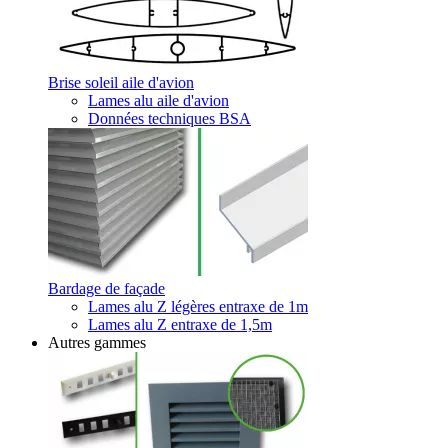
Brise soleil aile d'avion
Lames alu aile d'avion
Données techniques BSA
Bardage de façade
Lames alu Z légères entraxe de 1m
Lames alu Z entraxe de 1,5m
Autres gammes