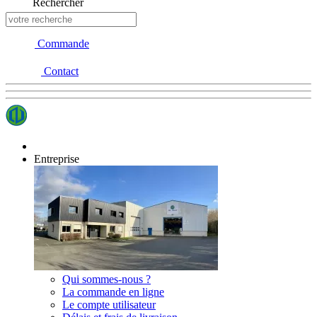
Rechercher
Commande
Contact
Entreprise
Qui sommes-nous ?
La commande en ligne
Le compte utilisateur