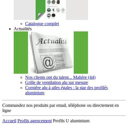
Catalogue complet
Actualités
Nos clients ont du talent... Mahère (44)
Grille de ventilation alu sur mesure
Cornière alu à ailes égales : la star des profilés
aluminium
Commandez nos produits par email, téléphone ou directement en
ligne
Accueil
Profils agencement
Profils U aluminium