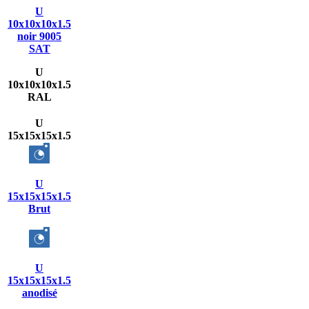
U
10x10x10x1.5
noir 9005
SAT
U
10x10x10x1.5
RAL
U
15x15x15x1.5
U
15x15x15x1.5
Brut
U
15x15x15x1.5
anodisé