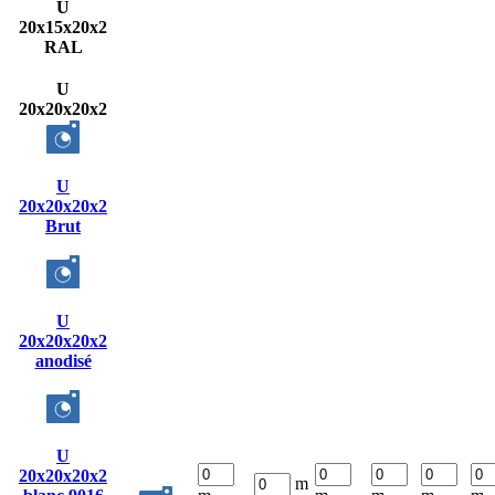
U
20x15x20x2
RAL
U
20x20x20x2
U
20x20x20x2
Brut
U
20x20x20x2
anodisé
U
20x20x20x2
m