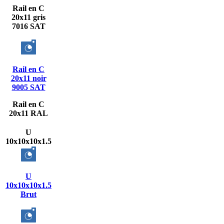
Rail en C
20x11 gris
7016 SAT
Rail en C
20x11 noir
9005 SAT
Rail en C
20x11 RAL
U
10x10x10x1.5
U
10x10x10x1.5
Brut