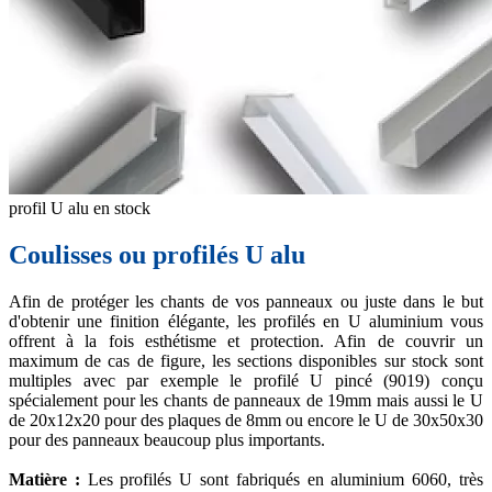
profil U alu en stock
Coulisses ou profilés U alu
Afin de protéger les chants de vos panneaux ou juste dans le but
d'obtenir une finition élégante, les profilés en U aluminium vous
offrent à la fois esthétisme et protection. Afin de couvrir un
maximum de cas de figure, les sections disponibles sur stock sont
multiples avec par exemple le profilé U pincé (9019) conçu
spécialement pour les chants de panneaux de 19mm mais aussi le U
de 20x12x20 pour des plaques de 8mm ou encore le U de 30x50x30
pour des panneaux beaucoup plus importants.
Matière :
Les profilés U sont fabriqués en aluminium 6060, très