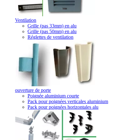
Ventilation
Grille (pas 33mm) en alu
Grille (pas 50mm) en alu
Réglettes de ventilation
ouverture de porte
Poignée aluminium courte
Pack pour poignées verticales aluminium
Pack pour poignées horizontales alu