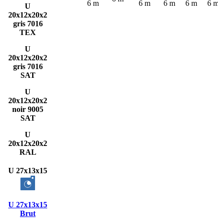
6 m
6 m
6 m
6 m
6 
U
20x12x20x2
gris 7016
TEX
U
20x12x20x2
gris 7016
SAT
U
20x12x20x2
noir 9005
SAT
U
20x12x20x2
RAL
U 27x13x15
U 27x13x15
Brut