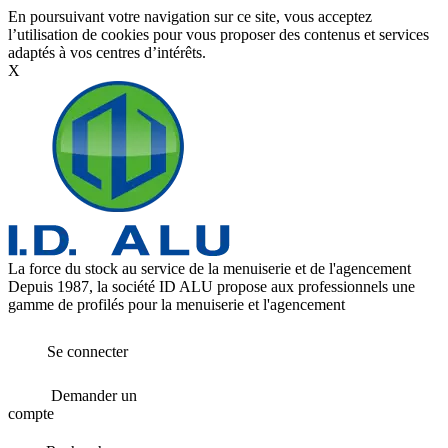
En poursuivant votre navigation sur ce site, vous acceptez
l’utilisation de cookies pour vous proposer des contenus et services
adaptés à vos centres d’intérêts.
X
La force du stock au service de la menuiserie et de l'agencement
Depuis 1987, la société ID ALU propose aux professionnels une
gamme de profilés pour la menuiserie et l'agencement
Se connecter
Demander un
compte