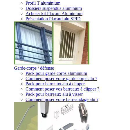
Profil T aluminium
Dossiers suspendus aluminium
Acheter kit Placard Aluminium
Présentation Placard alu SPID
Garde-corps / défense
Pack pour garde corps aluminium
Comment poser votre garde corps alu ?
Pack pour barreaux alu à clipper
Comment poser vos barreaux à clipper ?
Pack pour barreaux alu à visser
Comment poser votre barreaudage alu ?