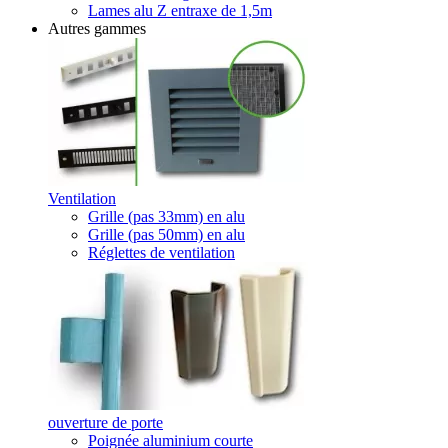
Lames alu Z entraxe de 1,5m
Autres gammes
Ventilation
Grille (pas 33mm) en alu
Grille (pas 50mm) en alu
Réglettes de ventilation
ouverture de porte
Poignée aluminium courte