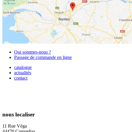
Qui sommes-nous ?
Passage de commande en ligne
catalogue
actualités
contact
nous localiser
11 Rue Véga
44470 Carquefou