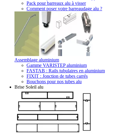
Pack pour barreaux alu à visser
Comment poser votre barreaudage alu ?
Assemblage aluminium
Gamme VARISTEP aluminium
FASTAB : Rails tubulaires en aluminium
FIXIT : Jonction de tubes carrés
Bouchons pour nos tubes alu
Brise Soleil alu