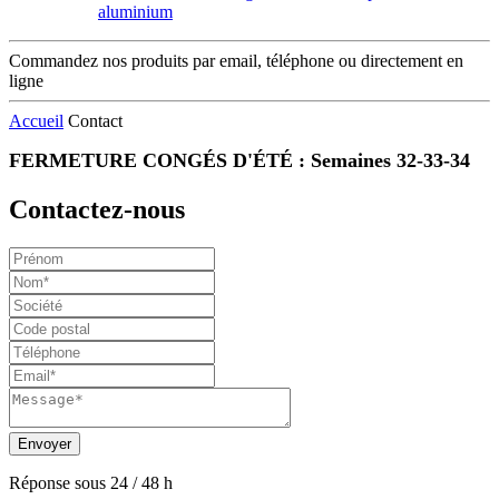
aluminium
Commandez nos produits par email, téléphone ou directement en
ligne
Accueil
Contact
FERMETURE CONGÉS D'ÉTÉ : Semaines 32-33-34
Contactez-nous
Réponse sous 24 / 48 h