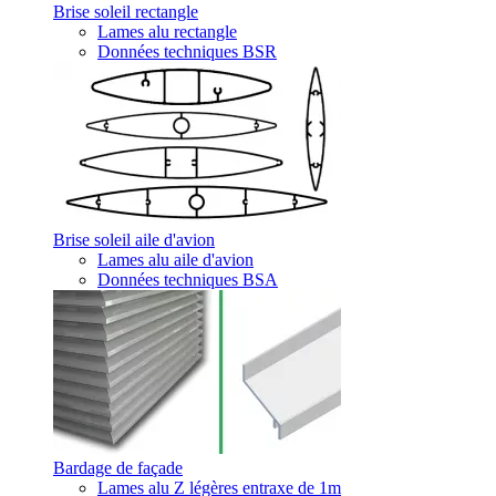
Brise soleil rectangle
Lames alu rectangle
Données techniques BSR
Brise soleil aile d'avion
Lames alu aile d'avion
Données techniques BSA
Bardage de façade
Lames alu Z légères entraxe de 1m