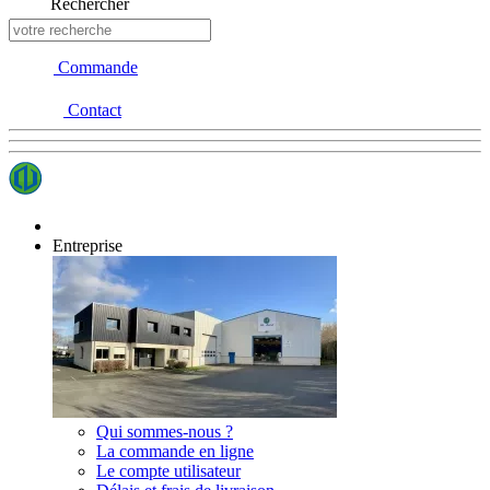
Rechercher
Commande
Contact
Entreprise
Qui sommes-nous ?
La commande en ligne
Le compte utilisateur