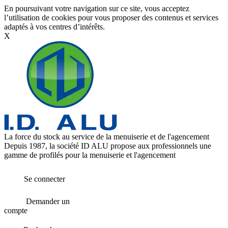
En poursuivant votre navigation sur ce site, vous acceptez
l’utilisation de cookies pour vous proposer des contenus et services
adaptés à vos centres d’intérêts.
X
La force du stock au service de la menuiserie et de l'agencement
Depuis 1987, la société ID ALU propose aux professionnels une
gamme de profilés pour la menuiserie et l'agencement
Se connecter
Demander un
compte